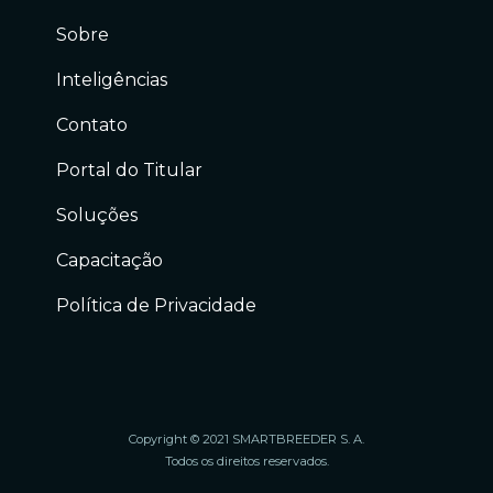
Sobre
Inteligências
Contato
Portal do Titular
Soluções
Capacitação
Política de Privacidade
Copyright © 2021 SMARTBREEDER S. A.
Todos os direitos reservados.