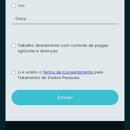
Soja
Trabalho diretamente com controle de pragas
agrícolas e doenças.
Li e aceito o
Termo de Consentimento
para
Tratamento de Dados Pessoais